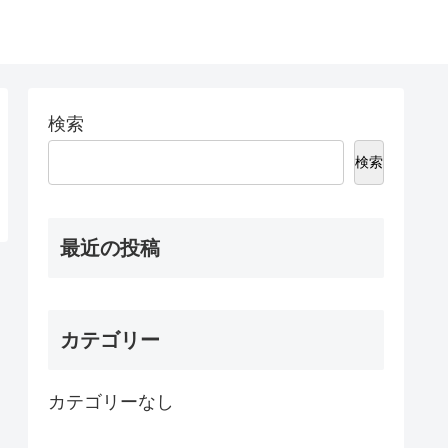
検索
検索
最近の投稿
カテゴリー
カテゴリーなし