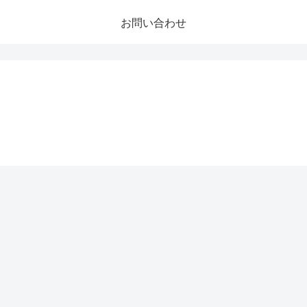
お問い合わせ