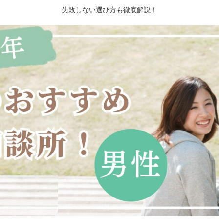
失敗しない選び方も徹底解説！