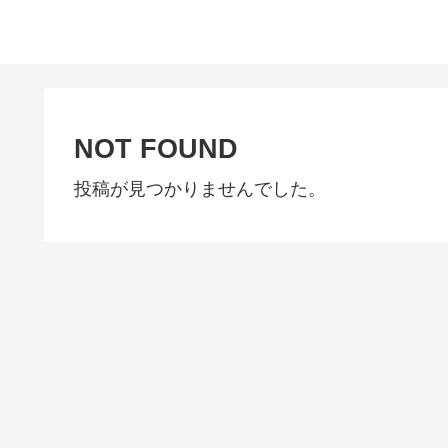
NOT FOUND
投稿が見つかりませんでした。